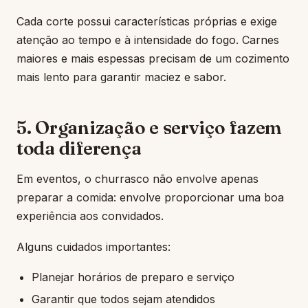
Cada corte possui características próprias e exige
atenção ao tempo e à intensidade do fogo. Carnes
maiores e mais espessas precisam de um cozimento
mais lento para garantir maciez e sabor.
5. Organização e serviço fazem
toda diferença
Em eventos, o churrasco não envolve apenas
preparar a comida: envolve proporcionar uma boa
experiência aos convidados.
Alguns cuidados importantes:
Planejar horários de preparo e serviço
Garantir que todos sejam atendidos