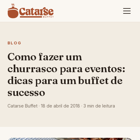
BLOG
Como fazer um
churrasco para eventos:
dicas para um buffet de
sucesso
Catarse Buffet ·
18 de abril de 2018
· 3 min de leitura