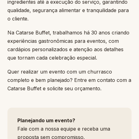
ingredientes até a execução do serviço, garantindo
qualidade, segurança alimentar e tranquilidade para
o cliente.
Na Catarse Buffet, trabalhamos há 30 anos criando
experiências gastronômicas para eventos, com
cardápios personalizados e atenção aos detalhes
que tornam cada celebração especial.
Quer realizar um evento com um churrasco
completo e bem planejado? Entre em contato com a
Catarse Buffet e solicite seu orçamento.
Planejando um evento?
Fale com a nossa equipe e receba uma
proposta sem compromisso.