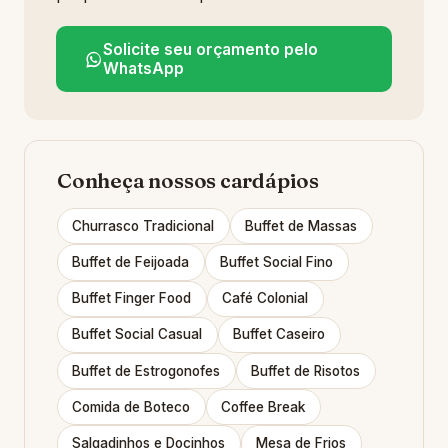
Solicite seu orçamento pelo
WhatsApp
Conheça nossos cardápios
Churrasco Tradicional
Buffet de Massas
Buffet de Feijoada
Buffet Social Fino
Buffet Finger Food
Café Colonial
Buffet Social Casual
Buffet Caseiro
Buffet de Estrogonofes
Buffet de Risotos
Comida de Boteco
Coffee Break
Salgadinhos e Docinhos
Mesa de Frios