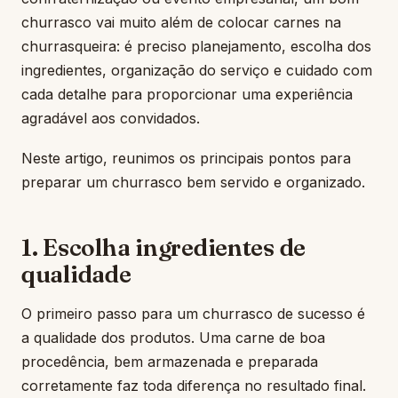
churrasco vai muito além de colocar carnes na
churrasqueira: é preciso planejamento, escolha dos
ingredientes, organização do serviço e cuidado com
cada detalhe para proporcionar uma experiência
agradável aos convidados.
Neste artigo, reunimos os principais pontos para
preparar um churrasco bem servido e organizado.
1. Escolha ingredientes de
qualidade
O primeiro passo para um churrasco de sucesso é
a qualidade dos produtos. Uma carne de boa
procedência, bem armazenada e preparada
corretamente faz toda diferença no resultado final.