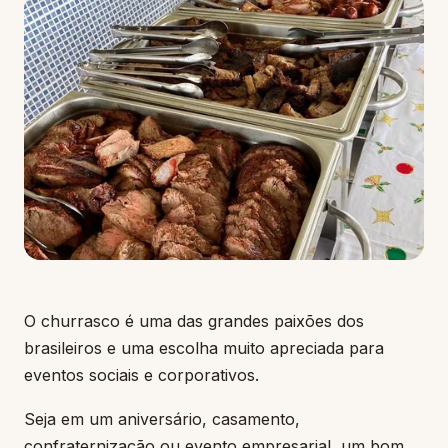
O churrasco é uma das grandes paixões dos
brasileiros e uma escolha muito apreciada para
eventos sociais e corporativos.
Seja em um aniversário, casamento,
confraternização ou evento empresarial, um bom