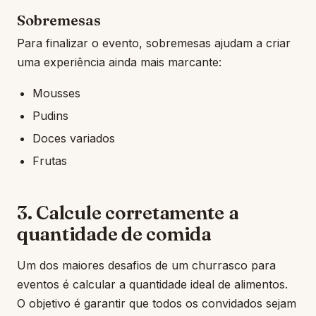
Sobremesas
Para finalizar o evento, sobremesas ajudam a criar
uma experiência ainda mais marcante:
Mousses
Pudins
Doces variados
Frutas
3. Calcule corretamente a
quantidade de comida
Um dos maiores desafios de um churrasco para
eventos é calcular a quantidade ideal de alimentos.
O objetivo é garantir que todos os convidados sejam