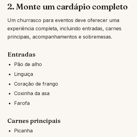
2. Monte um cardápio completo
Um churrasco para eventos deve oferecer uma
experiência completa, incluindo entradas, carnes
principais, acompanhamentos e sobremesas.
Entradas
Pão de alho
Linguiça
Coração de frango
Coxinha da asa
Farofa
Carnes principais
Picanha