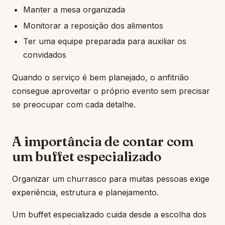
Manter a mesa organizada
Monitorar a reposição dos alimentos
Ter uma equipe preparada para auxiliar os
convidados
Quando o serviço é bem planejado, o anfitrião
consegue aproveitar o próprio evento sem precisar
se preocupar com cada detalhe.
A importância de contar com
um buffet especializado
Organizar um churrasco para muitas pessoas exige
experiência, estrutura e planejamento.
Um buffet especializado cuida desde a escolha dos