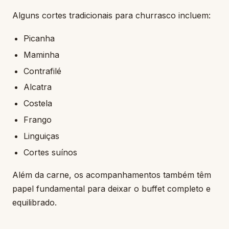
Alguns cortes tradicionais para churrasco incluem:
Picanha
Maminha
Contrafilé
Alcatra
Costela
Frango
Linguiças
Cortes suínos
Além da carne, os acompanhamentos também têm
papel fundamental para deixar o buffet completo e
equilibrado.