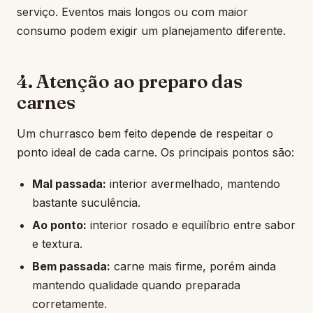
serviço. Eventos mais longos ou com maior
consumo podem exigir um planejamento diferente.
4. Atenção ao preparo das
carnes
Um churrasco bem feito depende de respeitar o
ponto ideal de cada carne. Os principais pontos são:
Mal passada:
interior avermelhado, mantendo
bastante suculência.
Ao ponto:
interior rosado e equilíbrio entre sabor
e textura.
Bem passada:
carne mais firme, porém ainda
mantendo qualidade quando preparada
corretamente.