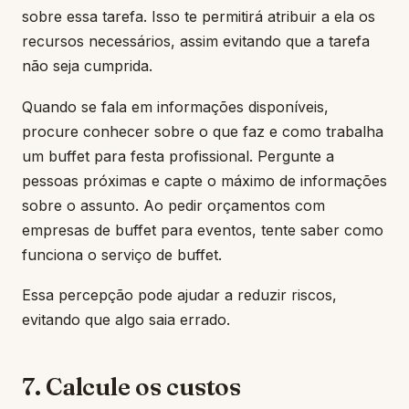
sobre essa tarefa. Isso te permitirá atribuir a ela os
recursos necessários, assim evitando que a tarefa
não seja cumprida.
Quando se fala em informações disponíveis,
procure conhecer sobre o que faz e como trabalha
um buffet para festa profissional. Pergunte a
pessoas próximas e capte o máximo de informações
sobre o assunto. Ao pedir orçamentos com
empresas de buffet para eventos, tente saber como
funciona o serviço de buffet.
Essa percepção pode ajudar a reduzir riscos,
evitando que algo saia errado.
7. Calcule os custos