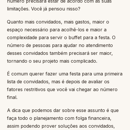
número precisará estar de acordo com as suas
limitações. Você já pensou nisso?
Quanto mais convidados, mais gastos, maior o
espaço necessário para acolhê-los e maior a
complexidade para servir o buffet para a festa. O
número de pessoas para ajudar no atendimento
desses convidados também precisará ser maior,
tornando o seu projeto mais complicado.
É comum querer fazer uma festa para uma primeira
lista de convidados, mas é depois de avaliar os
fatores restritivos que você vai chegar ao número
final.
A dica que podemos dar sobre esse assunto é que
faça todo o planejamento com folga financeira,
assim podendo prover soluções aos convidados,