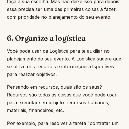
faça a sua escolha. Mas não deixe isso para depois:
essa precisa ser uma das primeiras coisas a fazer,
com prioridade no planejamento do seu evento.
6. Organize a logística
Você pode usar da Logística para te auxiliar no
planejamento do seu evento. A Logística sugere que
se utilize dos recursos e informações disponíveis
para realizar objetivos.
Pensando em recursos, quais são os seus?
Recursos são todas as coisas que você pode usar
para executar seu projeto: recursos humanos,
materiais, financeiros, etc.
Por exemplo, para resolver a tarefa "contratar um