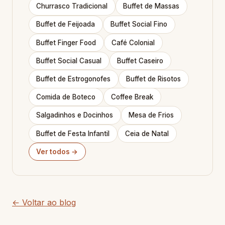
Churrasco Tradicional
Buffet de Massas
Buffet de Feijoada
Buffet Social Fino
Buffet Finger Food
Café Colonial
Buffet Social Casual
Buffet Caseiro
Buffet de Estrogonofes
Buffet de Risotos
Comida de Boteco
Coffee Break
Salgadinhos e Docinhos
Mesa de Frios
Buffet de Festa Infantil
Ceia de Natal
Ver todos →
← Voltar ao blog