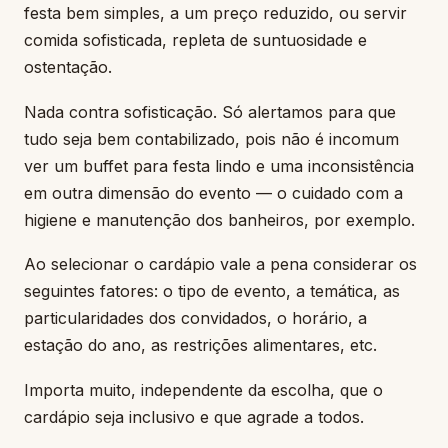
festa bem simples, a um preço reduzido, ou servir
comida sofisticada, repleta de suntuosidade e
ostentação.
Nada contra sofisticação. Só alertamos para que
tudo seja bem contabilizado, pois não é incomum
ver um buffet para festa lindo e uma inconsistência
em outra dimensão do evento — o cuidado com a
higiene e manutenção dos banheiros, por exemplo.
Ao selecionar o cardápio vale a pena considerar os
seguintes fatores: o tipo de evento, a temática, as
particularidades dos convidados, o horário, a
estação do ano, as restrições alimentares, etc.
Importa muito, independente da escolha, que o
cardápio seja inclusivo e que agrade a todos.