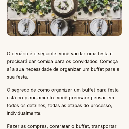
O cenário é o seguinte: você vai dar uma festa e
precisará dar comida para os convidados. Começa
aí a sua necessidade de organizar um buffet para a
sua festa.
O segredo de como organizar um buffet para festa
está no planejamento. Você precisará pensar em
todos os detalhes, todas as etapas do processo,
individualmente.
Fazer as compras, contratar o buffet, transportar