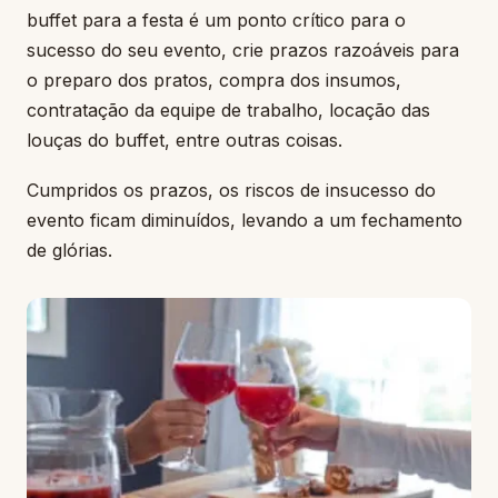
buffet para a festa é um ponto crítico para o
sucesso do seu evento, crie prazos razoáveis para
o preparo dos pratos, compra dos insumos,
contratação da equipe de trabalho, locação das
louças do buffet, entre outras coisas.
Cumpridos os prazos, os riscos de insucesso do
evento ficam diminuídos, levando a um fechamento
de glórias.