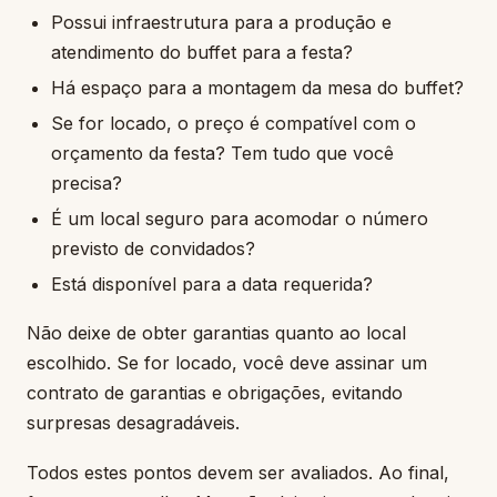
Possui infraestrutura para a produção e
atendimento do buffet para a festa?
Há espaço para a montagem da mesa do buffet?
Se for locado, o preço é compatível com o
orçamento da festa? Tem tudo que você
precisa?
É um local seguro para acomodar o número
previsto de convidados?
Está disponível para a data requerida?
Não deixe de obter garantias quanto ao local
escolhido. Se for locado, você deve assinar um
contrato de garantias e obrigações, evitando
surpresas desagradáveis.
Todos estes pontos devem ser avaliados. Ao final,