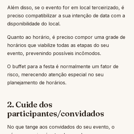
Além disso, se o evento for em local terceirizado, é
preciso compatibilizar a sua intenção de data com a
disponibilidade do local.
Quanto ao horário, é preciso compor uma grade de
horários que viabilize todas as etapas do seu
evento, prevenindo possíveis incômodos.
O buffet para a festa é normalmente um fator de
risco, merecendo atenção especial no seu
planejamento de horários.
2. Cuide dos
participantes/convidados
No que tange aos convidados do seu evento, o