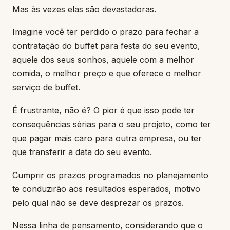
Mas às vezes elas são devastadoras.
Imagine você ter perdido o prazo para fechar a
contratação do buffet para festa do seu evento,
aquele dos seus sonhos, aquele com a melhor
comida, o melhor preço e que oferece o melhor
serviço de buffet.
É frustrante, não é? O pior é que isso pode ter
consequências sérias para o seu projeto, como ter
que pagar mais caro para outra empresa, ou ter
que transferir a data do seu evento.
Cumprir os prazos programados no planejamento
te conduzirão aos resultados esperados, motivo
pelo qual não se deve desprezar os prazos.
Nessa linha de pensamento, considerando que o