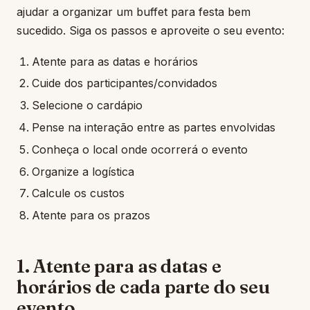
ajudar a organizar um buffet para festa bem
sucedido. Siga os passos e aproveite o seu evento:
Atente para as datas e horários
Cuide dos participantes/convidados
Selecione o cardápio
Pense na interação entre as partes envolvidas
Conheça o local onde ocorrerá o evento
Organize a logística
Calcule os custos
Atente para os prazos
1. Atente para as datas e
horários de cada parte do seu
evento