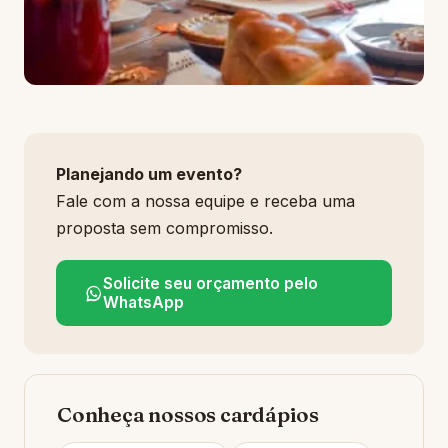
Planejando um evento?
Fale com a nossa equipe e receba uma
proposta sem compromisso.
Solicite seu orçamento pelo
WhatsApp
Conheça nossos cardápios