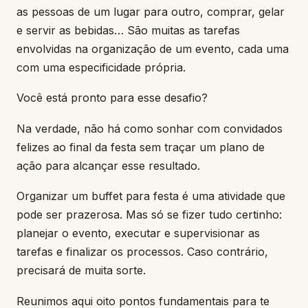
as pessoas de um lugar para outro, comprar, gelar
e servir as bebidas… São muitas as tarefas
envolvidas na organização de um evento, cada uma
com uma especificidade própria.
Você está pronto para esse desafio?
Na verdade, não há como sonhar com convidados
felizes ao final da festa sem traçar um plano de
ação para alcançar esse resultado.
Organizar um buffet para festa é uma atividade que
pode ser prazerosa. Mas só se fizer tudo certinho:
planejar o evento, executar e supervisionar as
tarefas e finalizar os processos. Caso contrário,
precisará de muita sorte.
Reunimos aqui oito pontos fundamentais para te