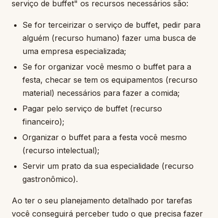
serviço de buffet" os recursos necessários são:
Se for terceirizar o serviço de buffet, pedir para
alguém (recurso humano) fazer uma busca de
uma empresa especializada;
Se for organizar você mesmo o buffet para a
festa, checar se tem os equipamentos (recurso
material) necessários para fazer a comida;
Pagar pelo serviço de buffet (recurso
financeiro);
Organizar o buffet para a festa você mesmo
(recurso intelectual);
Servir um prato da sua especialidade (recurso
gastronômico).
Ao ter o seu planejamento detalhado por tarefas
você conseguirá perceber tudo o que precisa fazer