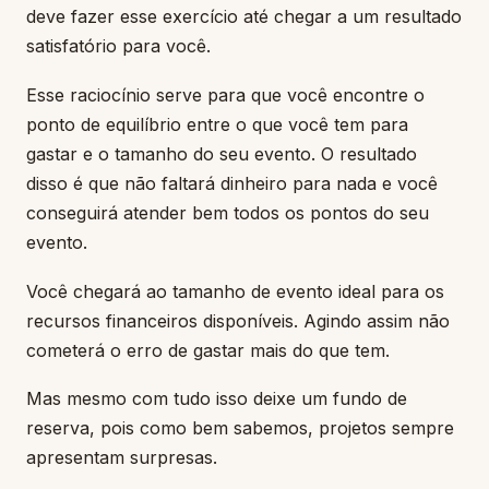
deve fazer esse exercício até chegar a um resultado
satisfatório para você.
Esse raciocínio serve para que você encontre o
ponto de equilíbrio entre o que você tem para
gastar e o tamanho do seu evento. O resultado
disso é que não faltará dinheiro para nada e você
conseguirá atender bem todos os pontos do seu
evento.
Você chegará ao tamanho de evento ideal para os
recursos financeiros disponíveis. Agindo assim não
cometerá o erro de gastar mais do que tem.
Mas mesmo com tudo isso deixe um fundo de
reserva, pois como bem sabemos, projetos sempre
apresentam surpresas.