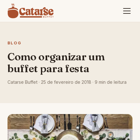
BLOG
Como organizar um
buffet para festa
Catarse Buffet ·
25 de fevereiro de 2018
· 9 min de leitura