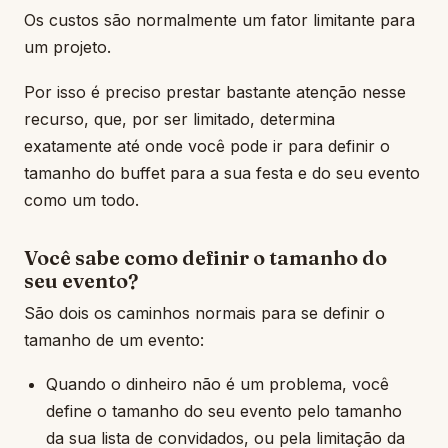
Os custos são normalmente um fator limitante para
um projeto.
Por isso é preciso prestar bastante atenção nesse
recurso, que, por ser limitado, determina
exatamente até onde você pode ir para definir o
tamanho do buffet para a sua festa e do seu evento
como um todo.
Você sabe como definir o tamanho do
seu evento?
São dois os caminhos normais para se definir o
tamanho de um evento:
Quando o dinheiro não é um problema, você
define o tamanho do seu evento pelo tamanho
da sua lista de convidados, ou pela limitação da