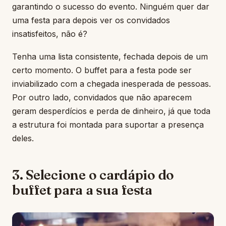
garantindo o sucesso do evento. Ninguém quer dar
uma festa para depois ver os convidados
insatisfeitos, não é?
Tenha uma lista consistente, fechada depois de um
certo momento. O buffet para a festa pode ser
inviabilizado com a chegada inesperada de pessoas.
Por outro lado, convidados que não aparecem
geram desperdícios e perda de dinheiro, já que toda
a estrutura foi montada para suportar a presença
deles.
3. Selecione o cardápio do
buffet para a sua festa