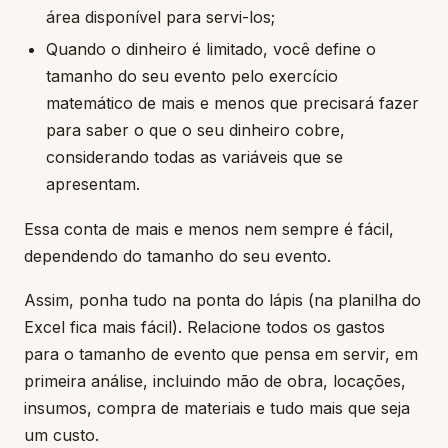
área disponível para servi-los;
Quando o dinheiro é limitado, você define o
tamanho do seu evento pelo exercício
matemático de mais e menos que precisará fazer
para saber o que o seu dinheiro cobre,
considerando todas as variáveis que se
apresentam.
Essa conta de mais e menos nem sempre é fácil,
dependendo do tamanho do seu evento.
Assim, ponha tudo na ponta do lápis (na planilha do
Excel fica mais fácil). Relacione todos os gastos
para o tamanho de evento que pensa em servir, em
primeira análise, incluindo mão de obra, locações,
insumos, compra de materiais e tudo mais que seja
um custo.