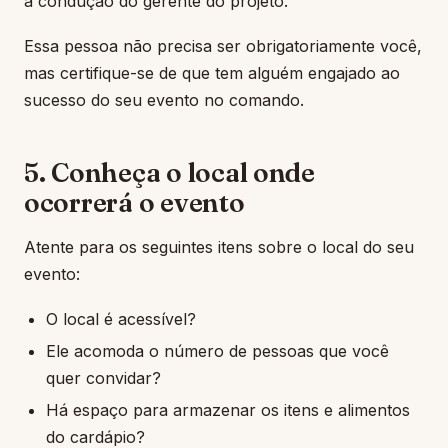
a condução do gerente do projeto.
Essa pessoa não precisa ser obrigatoriamente você,
mas certifique-se de que tem alguém engajado ao
sucesso do seu evento no comando.
5. Conheça o local onde
ocorrerá o evento
Atente para os seguintes itens sobre o local do seu
evento:
O local é acessível?
Ele acomoda o número de pessoas que você
quer convidar?
Há espaço para armazenar os itens e alimentos
do cardápio?