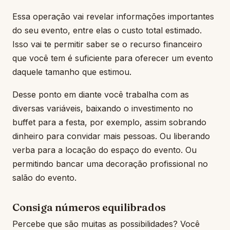
Essa operação vai revelar informações importantes
do seu evento, entre elas o custo total estimado.
Isso vai te permitir saber se o recurso financeiro
que você tem é suficiente para oferecer um evento
daquele tamanho que estimou.
Desse ponto em diante você trabalha com as
diversas variáveis, baixando o investimento no
buffet para a festa, por exemplo, assim sobrando
dinheiro para convidar mais pessoas. Ou liberando
verba para a locação do espaço do evento. Ou
permitindo bancar uma decoração profissional no
salão do evento.
Consiga números equilibrados
Percebe que são muitas as possibilidades? Você