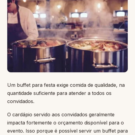
Um buffet para festa exige comida de qualidade, na
quantidade suficiente para atender a todos os
convidados.
O cardápio servido aos convidados geralmente
impacta fortemente o orçamento disponível para o
evento. Isso porque é possível servir um buffet para