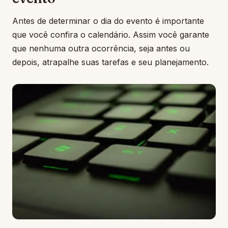
Antes de determinar o dia do evento é importante
que você confira o calendário. Assim você garante
que nenhuma outra ocorrência, seja antes ou
depois, atrapalhe suas tarefas e seu planejamento.