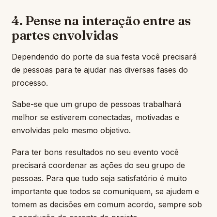
4. Pense na interação entre as
partes envolvidas
Dependendo do porte da sua festa você precisará
de pessoas para te ajudar nas diversas fases do
processo.
Sabe-se que um grupo de pessoas trabalhará
melhor se estiverem conectadas, motivadas e
envolvidas pelo mesmo objetivo.
Para ter bons resultados no seu evento você
precisará coordenar as ações do seu grupo de
pessoas. Para que tudo seja satisfatório é muito
importante que todos se comuniquem, se ajudem e
tomem as decisões em comum acordo, sempre sob