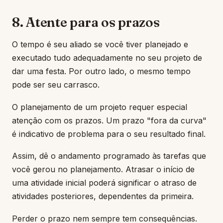
8. Atente para os prazos
O tempo é seu aliado se você tiver planejado e
executado tudo adequadamente no seu projeto de
dar uma festa. Por outro lado, o mesmo tempo
pode ser seu carrasco.
O planejamento de um projeto requer especial
atenção com os prazos. Um prazo "fora da curva"
é indicativo de problema para o seu resultado final.
Assim, dê o andamento programado às tarefas que
você gerou no planejamento. Atrasar o início de
uma atividade inicial poderá significar o atraso de
atividades posteriores, dependentes da primeira.
Perder o prazo nem sempre tem consequências.