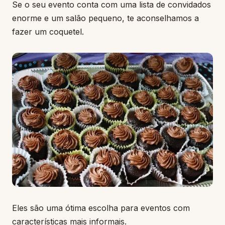
Se o seu evento conta com uma lista de convidados
enorme e um salão pequeno, te aconselhamos a
fazer um coquetel.
Eles são uma ótima escolha para eventos com
características mais informais.