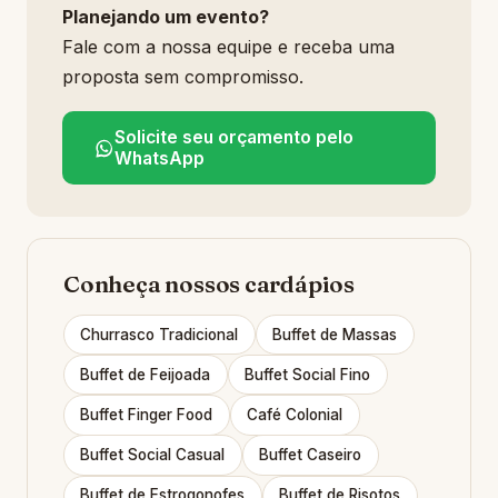
Planejando um evento?
Fale com a nossa equipe e receba uma
proposta sem compromisso.
Solicite seu orçamento pelo
WhatsApp
Conheça nossos cardápios
Churrasco Tradicional
Buffet de Massas
Buffet de Feijoada
Buffet Social Fino
Buffet Finger Food
Café Colonial
Buffet Social Casual
Buffet Caseiro
Buffet de Estrogonofes
Buffet de Risotos