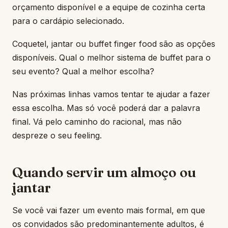
orçamento disponível e a equipe de cozinha certa
para o cardápio selecionado.
Coquetel, jantar ou buffet finger food são as opções
disponíveis. Qual o melhor sistema de buffet para o
seu evento? Qual a melhor escolha?
Nas próximas linhas vamos tentar te ajudar a fazer
essa escolha. Mas só você poderá dar a palavra
final. Vá pelo caminho do racional, mas não
despreze o seu feeling.
Quando servir um almoço ou
jantar
Se você vai fazer um evento mais formal, em que
os convidados são predominantemente adultos, é