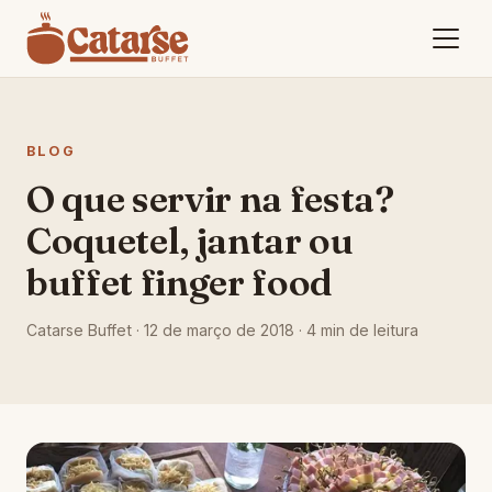
BLOG
O que servir na festa?
Coquetel, jantar ou
buffet finger food
Catarse Buffet ·
12 de março de 2018
· 4 min de leitura