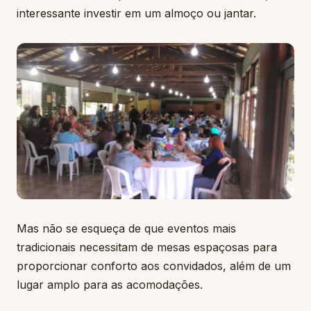
interessante investir em um almoço ou jantar.
Mas não se esqueça de que eventos mais
tradicionais necessitam de mesas espaçosas para
proporcionar conforto aos convidados, além de um
lugar amplo para as acomodações.