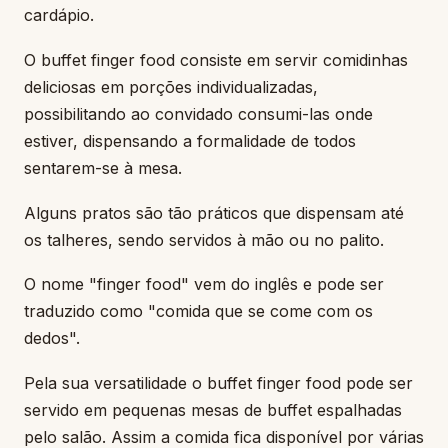
cardápio.
O buffet finger food consiste em servir comidinhas
deliciosas em porções individualizadas,
possibilitando ao convidado consumi-las onde
estiver, dispensando a formalidade de todos
sentarem-se à mesa.
Alguns pratos são tão práticos que dispensam até
os talheres, sendo servidos à mão ou no palito.
O nome "finger food" vem do inglês e pode ser
traduzido como "comida que se come com os
dedos".
Pela sua versatilidade o buffet finger food pode ser
servido em pequenas mesas de buffet espalhadas
pelo salão. Assim a comida fica disponível por várias