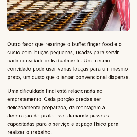
Outro fator que restringe o buffet finger food é o
custo com louças pequenas, usadas para servir
cada convidado individualmente. Um mesmo
convidado pode usar várias louças para um mesmo
prato, um custo que o jantar convencional dispensa.
Uma dificuldade final está relacionada ao
empratamento. Cada porção precisa ser
delicadamente preparada, da montagem à
decoração do prato. Isso demanda pessoas
capacitadas para o serviço e espaço físico para
realizar o trabalho.