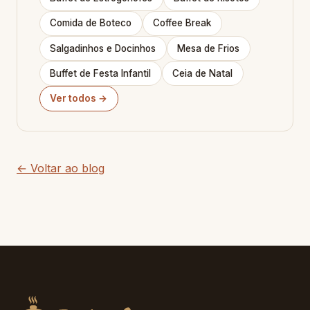
Comida de Boteco
Coffee Break
Salgadinhos e Docinhos
Mesa de Frios
Buffet de Festa Infantil
Ceia de Natal
Ver todos →
← Voltar ao blog