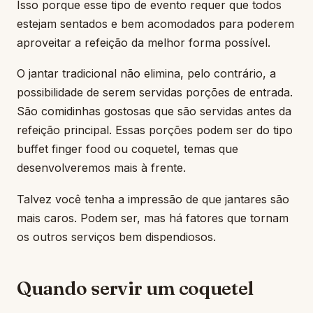
Isso porque esse tipo de evento requer que todos
estejam sentados e bem acomodados para poderem
aproveitar a refeição da melhor forma possível.
O jantar tradicional não elimina, pelo contrário, a
possibilidade de serem servidas porções de entrada.
São comidinhas gostosas que são servidas antes da
refeição principal. Essas porções podem ser do tipo
buffet finger food ou coquetel, temas que
desenvolveremos mais à frente.
Talvez você tenha a impressão de que jantares são
mais caros. Podem ser, mas há fatores que tornam
os outros serviços bem dispendiosos.
Quando servir um coquetel