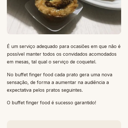
É um serviço adequado para ocasiões em que não é
possível manter todos os convidados acomodados
em mesas, tal qual o serviço de coquetel.
No buffet finger food cada prato gera uma nova
sensação, de forma a aumentar na audiência a
expectativa pelos pratos seguintes.
O buffet finger food é sucesso garantido!