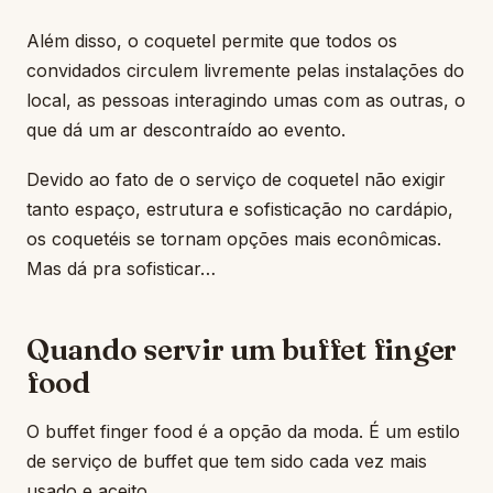
Além disso, o coquetel permite que todos os
convidados circulem livremente pelas instalações do
local, as pessoas interagindo umas com as outras, o
que dá um ar descontraído ao evento.
Devido ao fato de o serviço de coquetel não exigir
tanto espaço, estrutura e sofisticação no cardápio,
os coquetéis se tornam opções mais econômicas.
Mas dá pra sofisticar…
Quando servir um buffet finger
food
O buffet finger food é a opção da moda. É um estilo
de serviço de buffet que tem sido cada vez mais
usado e aceito.