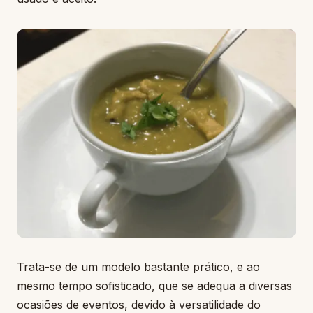
Trata-se de um modelo bastante prático, e ao
mesmo tempo sofisticado, que se adequa a diversas
ocasiões de eventos, devido à versatilidade do