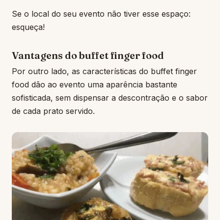
Se o local do seu evento não tiver esse espaço:
esqueça!
Vantagens do buffet finger food
Por outro lado, as características do buffet finger
food dão ao evento uma aparência bastante
sofisticada, sem dispensar a descontração e o sabor
de cada prato servido.