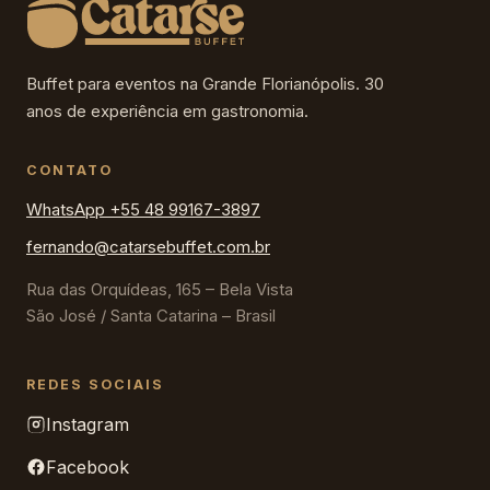
Buffet para eventos na Grande Florianópolis. 30
anos de experiência em gastronomia.
CONTATO
WhatsApp +55 48 99167-3897
fernando@catarsebuffet.com.br
Rua das Orquídeas, 165 – Bela Vista
São José / Santa Catarina – Brasil
REDES SOCIAIS
Instagram
Facebook