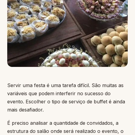
Servir uma festa é uma tarefa difícil. São muitas as
variáveis que podem interferir no sucesso do
evento. Escolher o tipo de serviço de buffet é ainda
mais desafiador.
É preciso analisar a quantidade de convidados, a
estrutura do salão onde será realizado o evento, o