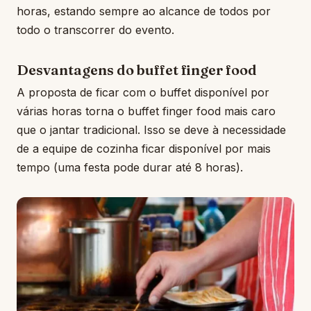
horas, estando sempre ao alcance de todos por
todo o transcorrer do evento.
Desvantagens do buffet finger food
A proposta de ficar com o buffet disponível por
várias horas torna o buffet finger food mais caro
que o jantar tradicional. Isso se deve à necessidade
de a equipe de cozinha ficar disponível por mais
tempo (uma festa pode durar até 8 horas).