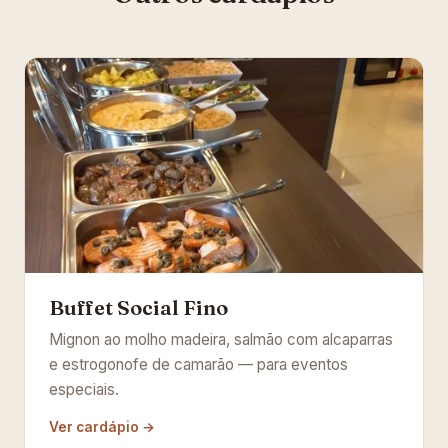
Buffet Social Fino
Mignon ao molho madeira, salmão com alcaparras
e estrogonofe de camarão — para eventos
especiais.
Ver cardápio →