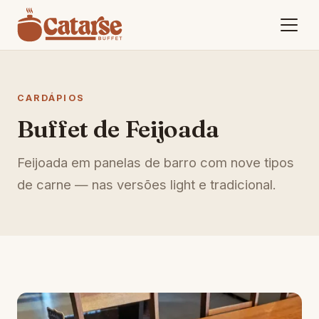
CARDÁPIOS
Buffet de Feijoada
Feijoada em panelas de barro com nove tipos
de carne — nas versões light e tradicional.