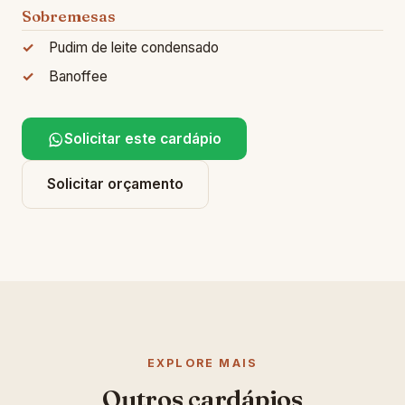
Sobremesas
Pudim de leite condensado
Banoffee
Solicitar este cardápio
Solicitar orçamento
EXPLORE MAIS
Outros cardápios