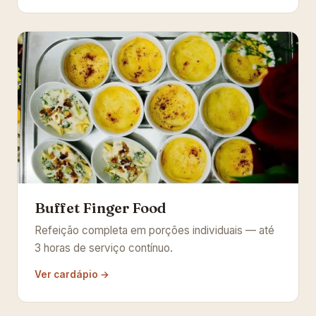
Buffet Finger Food
Refeição completa em porções individuais — até
3 horas de serviço contínuo.
Ver cardápio →