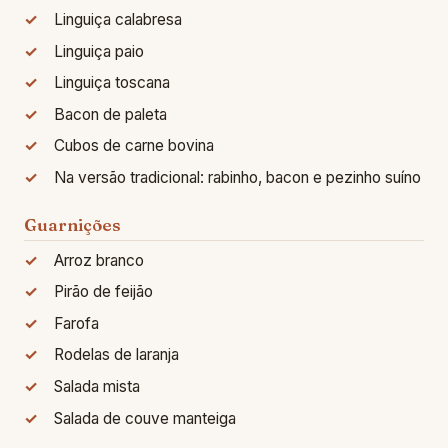
Linguiça calabresa
Linguiça paio
Linguiça toscana
Bacon de paleta
Cubos de carne bovina
Na versão tradicional: rabinho, bacon e pezinho suíno
Guarnições
Arroz branco
Pirão de feijão
Farofa
Rodelas de laranja
Salada mista
Salada de couve manteiga