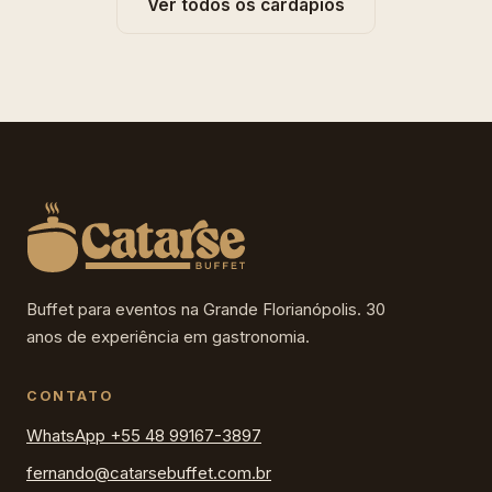
Ver todos os cardápios
Buffet para eventos na Grande Florianópolis. 30
anos de experiência em gastronomia.
CONTATO
WhatsApp +55 48 99167-3897
fernando@catarsebuffet.com.br