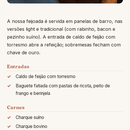
A nossa feijoada é servida em panelas de barro, nas
versões light e tradicional (com rabinho, bacon e
pezinho suíno). A entrada de caldo de feijão com
torresmo abre a refeição; sobremesas fecham com
chave de ouro.
Entradas
Caldo de feijão com torresmo
Baguete fatiada com pastas de ricota, peito de
frango e berinjela
Carnes
Charque suíno
Charque bovino