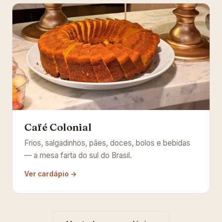
Café Colonial
Frios, salgadinhos, pães, doces, bolos e bebidas
— a mesa farta do sul do Brasil.
Ver cardápio →